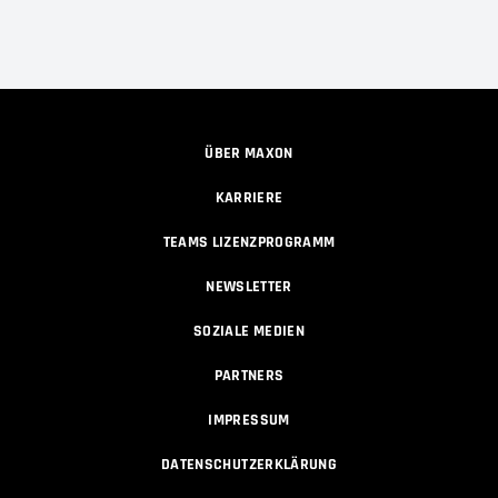
ÜBER MAXON
KARRIERE
TEAMS LIZENZPROGRAMM
NEWSLETTER
SOZIALE MEDIEN
PARTNERS
IMPRESSUM
DATENSCHUTZERKLÄRUNG