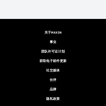
关于MAXON
事业
团队许可证计划
获取电子邮件更新
社交媒体
伙伴
品牌
隐私政策