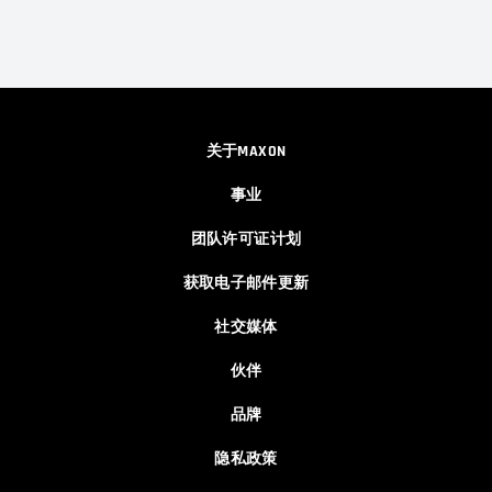
关于MAXON
事业
团队许可证计划
获取电子邮件更新
社交媒体
伙伴
品牌
隐私政策