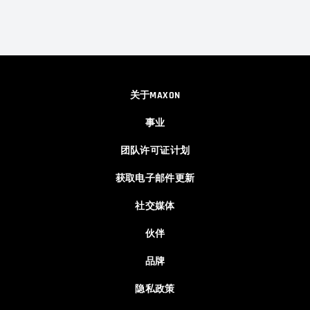
关于MAXON
事业
团队许可证计划
获取电子邮件更新
社交媒体
伙伴
品牌
隐私政策