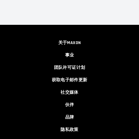
关于MAXON
事业
团队许可证计划
获取电子邮件更新
社交媒体
伙伴
品牌
隐私政策