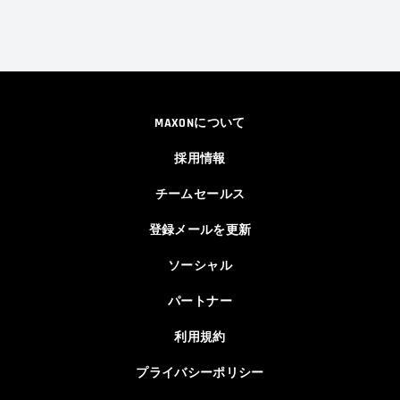
MAXONについて
採用情報
チームセールス
登録メールを更新
ソーシャル
パートナー
利用規約
プライバシーポリシー