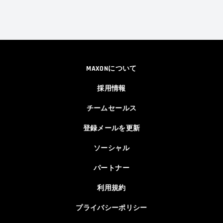
MAXONについて
採用情報
チームセールス
登録メールを更新
ソーシャル
パートナー
利用規約
プライバシーポリシー