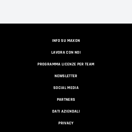
INFO SU MAXON
LAVORA CON NOI
PROGRAMMA LICENZE PER TEAM
NEWSLETTER
SOCIAL MEDIA
PARTNERS
DATI AZIENDALI
PRIVACY