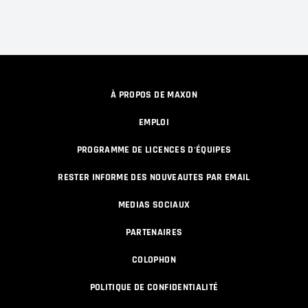
À PROPOS DE MAXON
EMPLOI
PROGRAMME DE LICENCES D'ÉQUIPES
RESTER INFORME DES NOUVEAUTES PAR EMAIL
MEDIAS SOCIAUX
PARTENAIRES
COLOPHON
POLITIQUE DE CONFIDENTIALITÉ