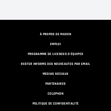
À PROPOS DE MAXON
EMPLOI
PROGRAMME DE LICENCES D'ÉQUIPES
RESTER INFORME DES NOUVEAUTES PAR EMAIL
MEDIAS SOCIAUX
PARTENAIRES
COLOPHON
POLITIQUE DE CONFIDENTIALITÉ