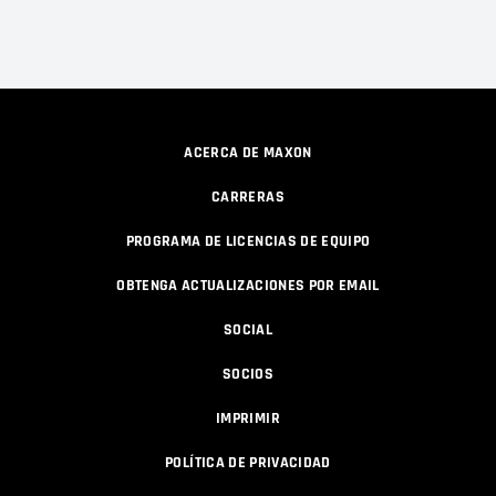
ACERCA DE MAXON
CARRERAS
PROGRAMA DE LICENCIAS DE EQUIPO
OBTENGA ACTUALIZACIONES POR EMAIL
SOCIAL
SOCIOS
IMPRIMIR
POLÍTICA DE PRIVACIDAD