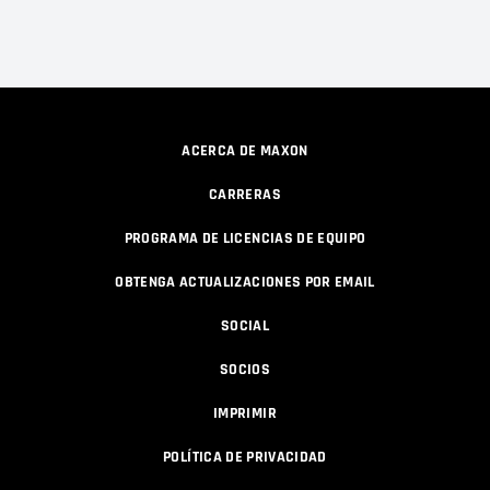
ACERCA DE MAXON
CARRERAS
PROGRAMA DE LICENCIAS DE EQUIPO
OBTENGA ACTUALIZACIONES POR EMAIL
SOCIAL
SOCIOS
IMPRIMIR
POLÍTICA DE PRIVACIDAD