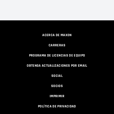
ACERCA DE MAXON
CARRERAS
PROGRAMA DE LICENCIAS DE EQUIPO
OBTENGA ACTUALIZACIONES POR EMAIL
SOCIAL
SOCIOS
IMPRIMIR
POLÍTICA DE PRIVACIDAD