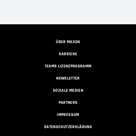
ÜBER MAXON
KARRIERE
TEAMS LIZENZPROGRAMM
NEWSLETTER
SOZIALE MEDIEN
PARTNERS
IMPRESSUM
DATENSCHUTZERKLÄRUNG