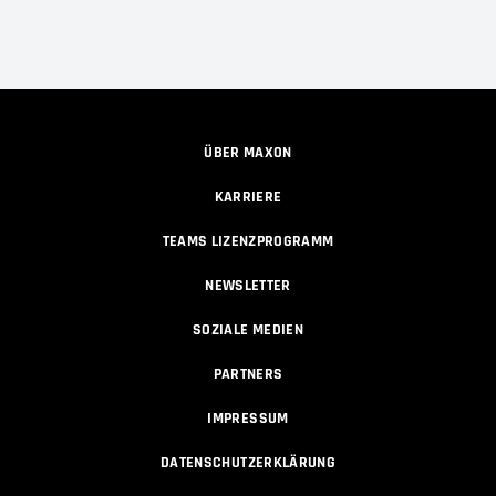
ÜBER MAXON
KARRIERE
TEAMS LIZENZPROGRAMM
NEWSLETTER
SOZIALE MEDIEN
PARTNERS
IMPRESSUM
DATENSCHUTZERKLÄRUNG