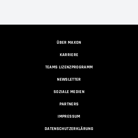
ÜBER MAXON
KARRIERE
TEAMS LIZENZPROGRAMM
NEWSLETTER
SOZIALE MEDIEN
PARTNERS
IMPRESSUM
DATENSCHUTZERKLÄRUNG